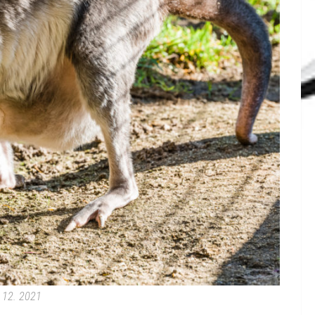
 12. 2021