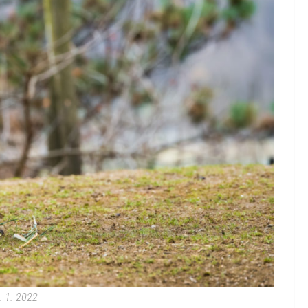
. 1. 2022