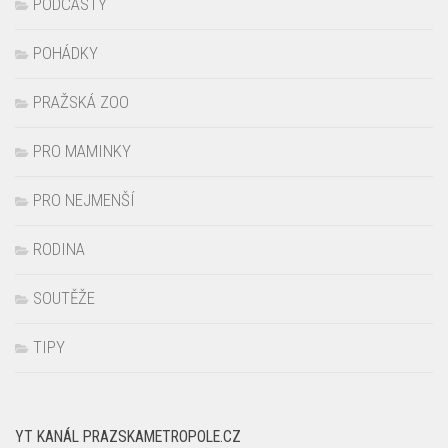
PODCASTY
POHÁDKY
PRAŽSKÁ ZOO
PRO MAMINKY
PRO NEJMENŠÍ
RODINA
SOUTĚŽE
TIPY
YT KANÁL PRAZSKAMETROPOLE.CZ