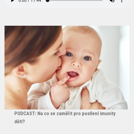
PODCAST: Na co se zaměřit pro posílení imunity
dětí?