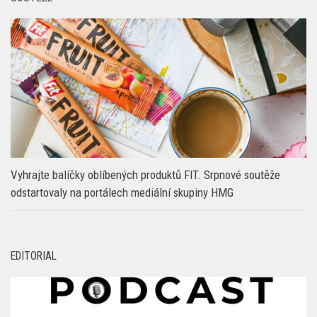
Vyhrajte balíčky oblíbených produktů FIT. Srpnové soutěže
odstartovaly na portálech mediální skupiny HMG
EDITORIAL