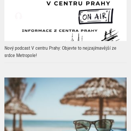
Nový podcast V centru Prahy: Objevte to nejzajímavější ze
srdce Metropole!