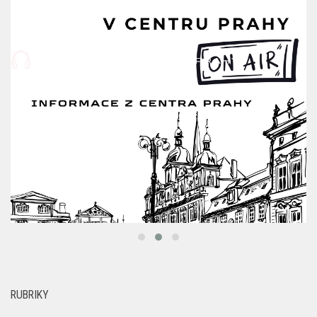
RUBRIKY