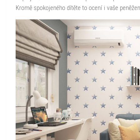
Kromě spokojeného dítěte to ocení i vaše peněženka