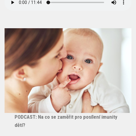
PODCAST: Na co se zaměřit pro posílení imunity
dětí?