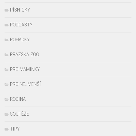
PÍSNIČKY
PODCASTY
POHÁDKY
PRAŽSKÁ ZOO
PRO MAMINKY
PRO NEJMENŠÍ
RODINA
SOUTĚŽE
TIPY