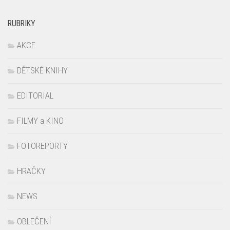
RUBRIKY
AKCE
DĚTSKÉ KNIHY
EDITORIAL
FILMY a KINO
FOTOREPORTY
HRAČKY
NEWS
OBLEČENÍ