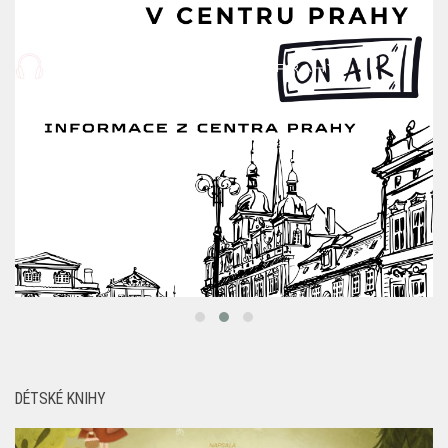
DÉTSKÉ KNIHY