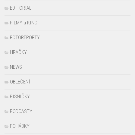
EDITORIAL
FILMY a KINO
FOTOREPORTY
HRAČKY
NEWS
OBLEČENÍ
PÍSNIČKY
PODCASTY
POHÁDKY