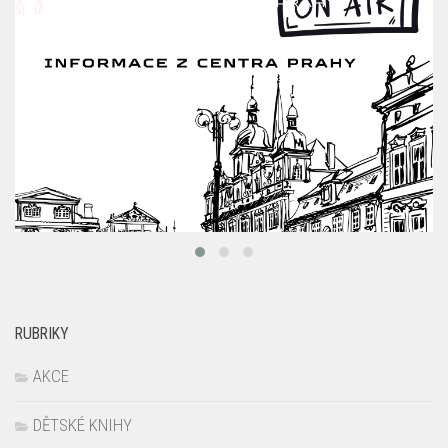
RUBRIKY
AKCE
DĚTSKÉ KNIHY