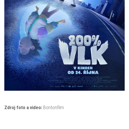
Zdroj foto a video:
Bontonfilm