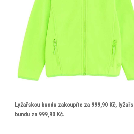
Lyžařskou bundu zakoupíte za 999,90 Kč, lyžařs
bundu za 999,90 Kč.