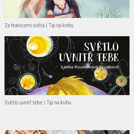
Za hranicemi světa | Tip na knihu
Světlo uvnitř tebe | Tip na knihu