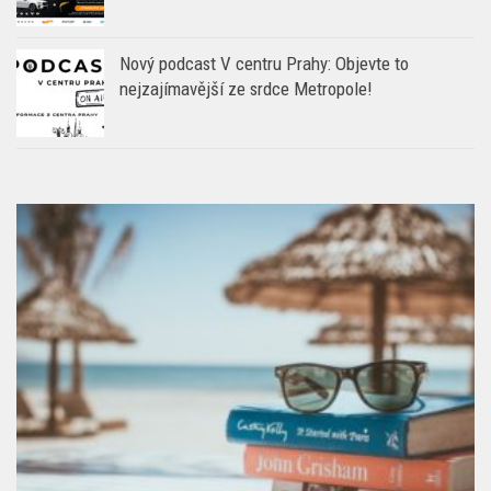
Nový podcast V centru Prahy: Objevte to
nejzajímavější ze srdce Metropole!