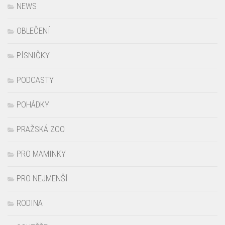
NEWS
OBLEČENÍ
PÍSNIČKY
PODCASTY
POHÁDKY
PRAŽSKÁ ZOO
PRO MAMINKY
PRO NEJMENŠÍ
RODINA