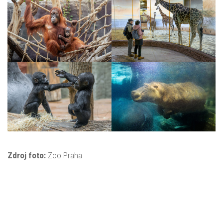
Zdroj foto:
Zoo Praha