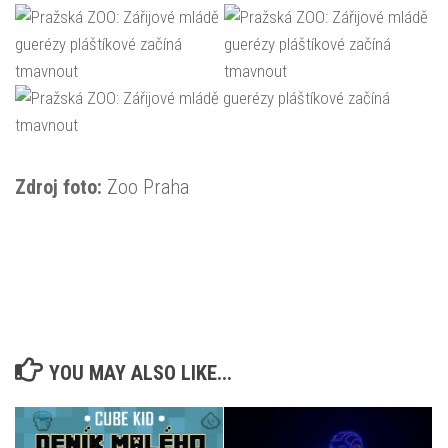
Zdroj foto:
Zoo Praha
YOU MAY ALSO LIKE...