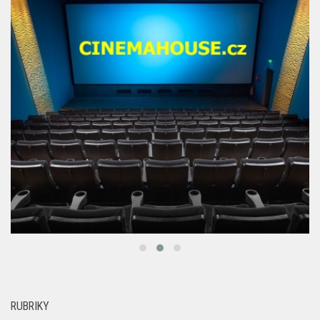
RUBRIKY