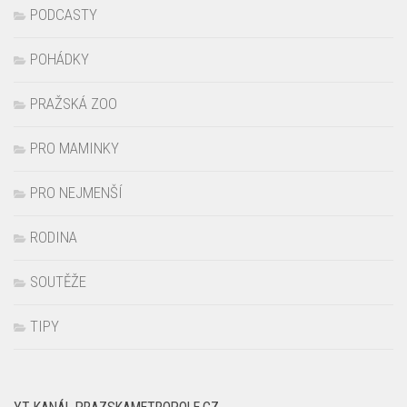
PODCASTY
POHÁDKY
PRAŽSKÁ ZOO
PRO MAMINKY
PRO NEJMENŠÍ
RODINA
SOUTĚŽE
TIPY