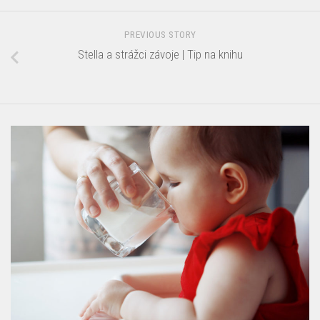
PREVIOUS STORY
Stella a strážci závoje | Tip na knihu