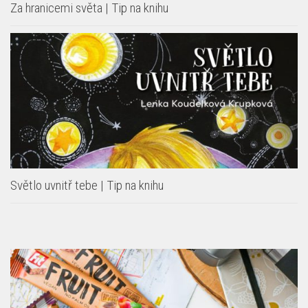
Za hranicemi světa | Tip na knihu
Světlo uvnitř tebe | Tip na knihu