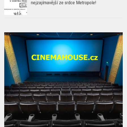
nejzajímavější ze srdce Metropole!