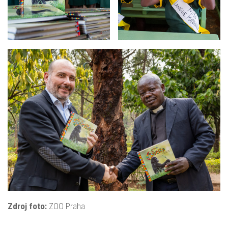
Zdroj foto:
ZOO Praha