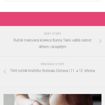
NEXT STORY
Ručně malovaná kolekce Bunny Tales udělá radost
dětem i dospělým
PREVIOUS STORY
Třetí ročník Knižního festivalu Ostrava | 11. a 12. března