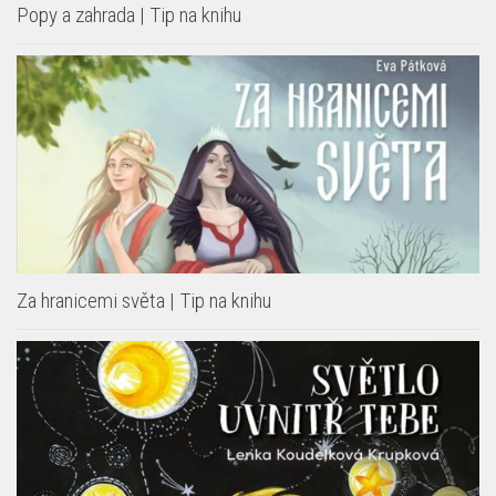
Popy a zahrada | Tip na knihu
Za hranicemi světa | Tip na knihu