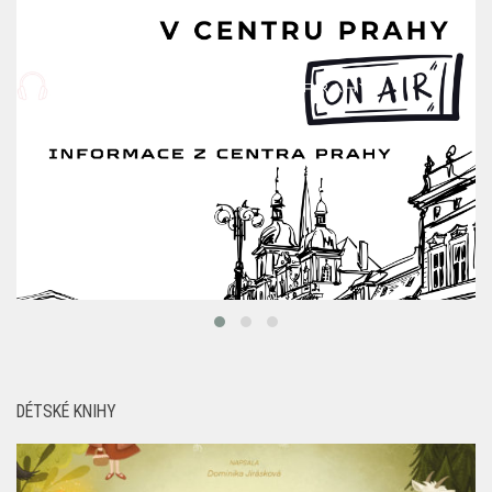
DÉTSKÉ KNIHY