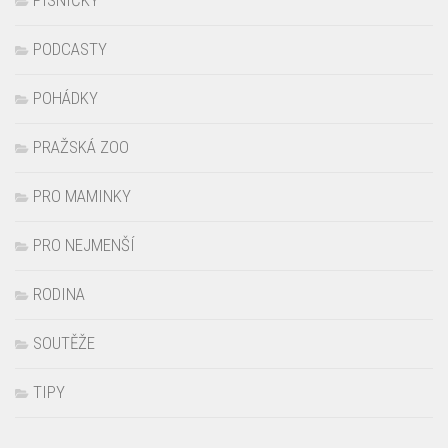
PODCASTY
POHÁDKY
PRAŽSKÁ ZOO
PRO MAMINKY
PRO NEJMENŠÍ
RODINA
SOUTĚŽE
TIPY