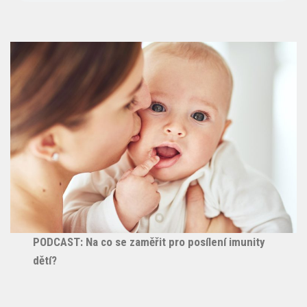
PODCAST: Na co se zaměřit pro posílení imunity
dětí?