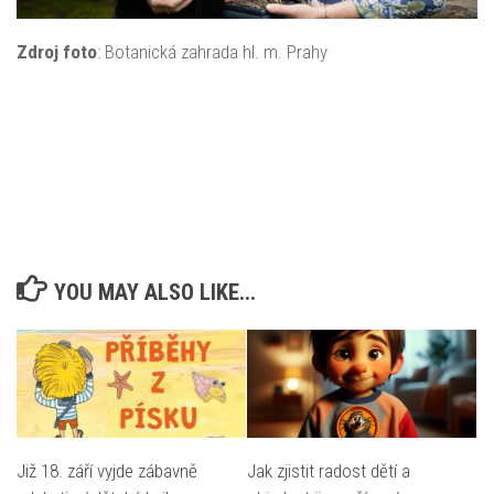
Zdroj foto
: Botanická zahrada hl. m. Prahy
YOU MAY ALSO LIKE...
Již 18. září vyjde zábavně
Jak zjistit radost dětí a