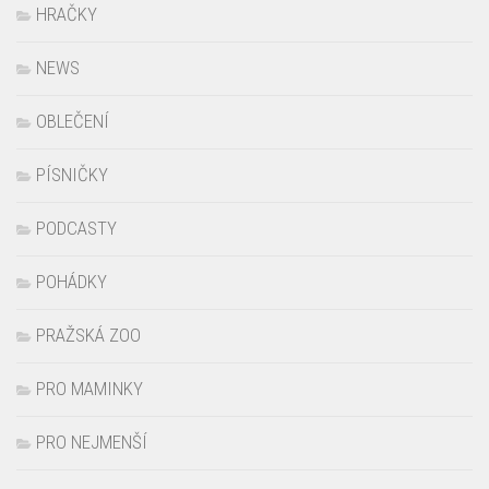
HRAČKY
NEWS
OBLEČENÍ
PÍSNIČKY
PODCASTY
POHÁDKY
PRAŽSKÁ ZOO
PRO MAMINKY
PRO NEJMENŠÍ