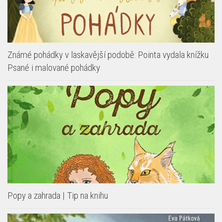
Známé pohádky v laskavější podobě: Pointa vydala knížku
Psané i malované pohádky
Popy a zahrada | Tip na knihu