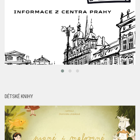
DÉTSKÉ KNIHY