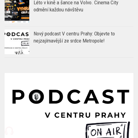
Léto v kině a šance na Volvo. Cinema City
odmění každou návštěvu
Nový podcast V centru Prahy: Objevte to
nejzajímavější ze srdce Metropole!