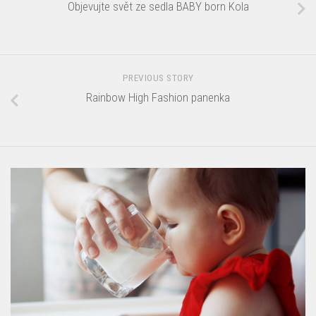
Objevujte svět ze sedla BABY born Kola
PREVIOUS STORY
Rainbow High Fashion panenka