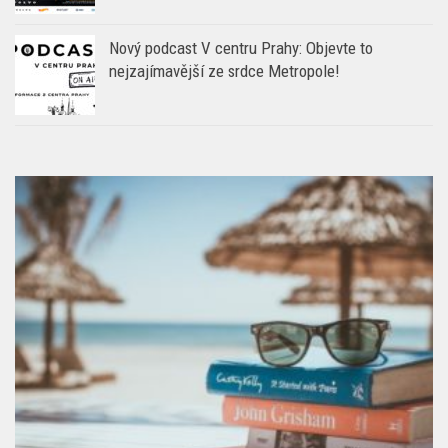
Nový podcast V centru Prahy: Objevte to
nejzajímavější ze srdce Metropole!