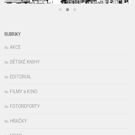
RUBRIKY
AKCE
DĚTSKÉ KNIHY
EDITORIAL
FILMY a KINO
FOTOREPORTY
HRAČKY