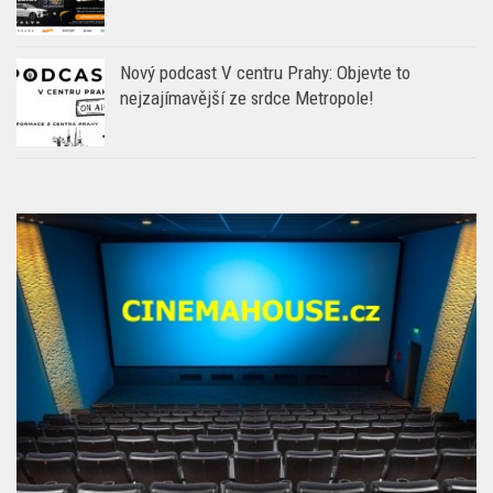
Nový podcast V centru Prahy: Objevte to
nejzajímavější ze srdce Metropole!