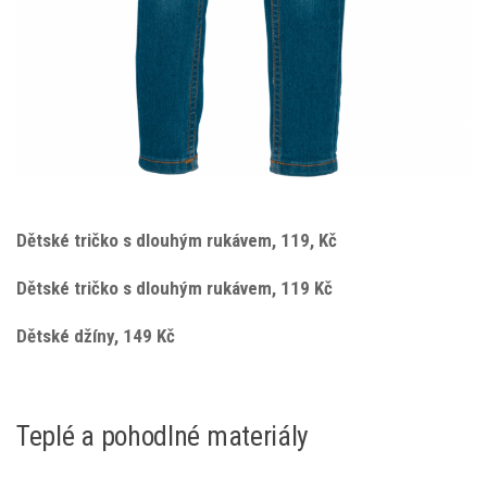
Dětské tričko s dlouhým rukávem, 119, Kč
Dětské tričko s dlouhým rukávem, 119 Kč
Dětské džíny, 149 Kč
Teplé a pohodlné materiály