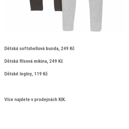
Dětská softshellová bunda, 249 Kč
Dětská flísová mikina, 249 Kč
Dětské legíny, 119 Kč
Více najdete v prodejnách KIK.