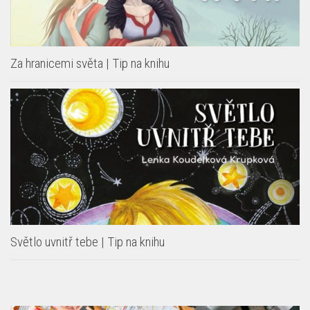
Za hranicemi světa | Tip na knihu
Světlo uvnitř tebe | Tip na knihu