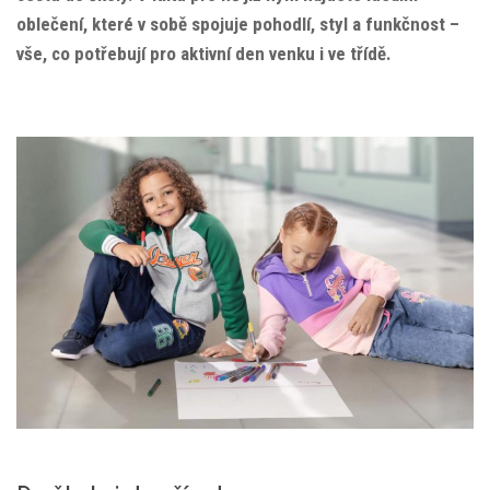
oblečení, které v sobě spojuje pohodlí, styl a funkčnost –
vše, co potřebují pro aktivní den venku i ve třídě.