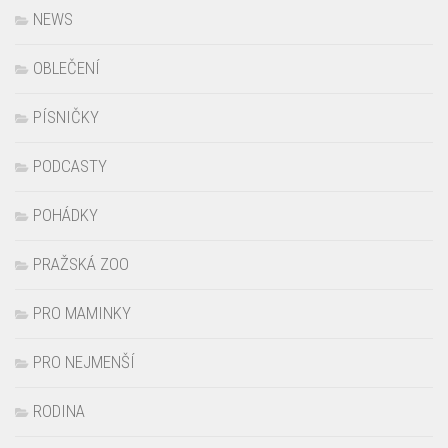
NEWS
OBLEČENÍ
PÍSNIČKY
PODCASTY
POHÁDKY
PRAŽSKÁ ZOO
PRO MAMINKY
PRO NEJMENŠÍ
RODINA