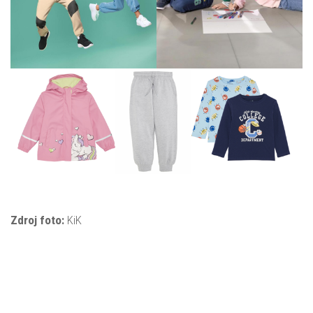
Zdroj foto:
KiK