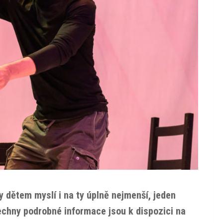
y dětem myslí i na ty úplně nejmenší, jeden
šechny podrobné informace jsou k dispozici na