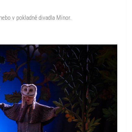
nebo v pokladně divadla Minor.