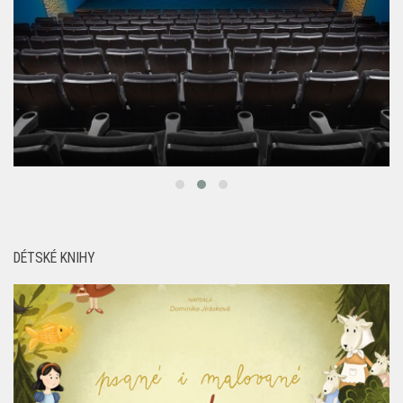
DÉTSKÉ KNIHY