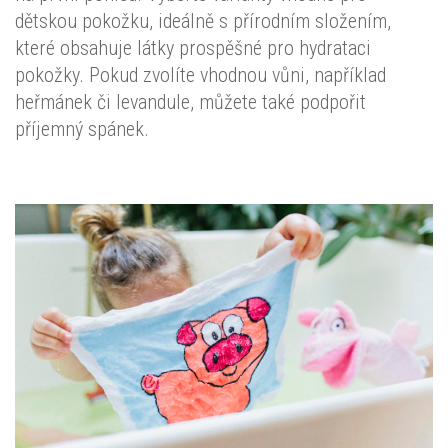
dětskou pokožku, ideálně s přírodním složením,
které obsahuje látky prospěšné pro hydrataci
pokožky. Pokud zvolíte vhodnou vůni, například
heřmánek či levandule, můžete také podpořit
příjemný spánek.