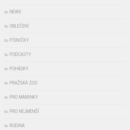
NEWS
OBLEČENÍ
PÍSNIČKY
PODCASTY
POHÁDKY
PRAŽSKÁ ZOO
PRO MAMINKY
PRO NEJMENŠÍ
RODINA