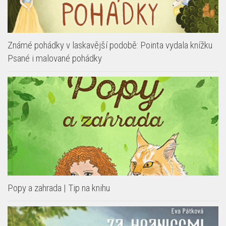
Známé pohádky v laskavější podobě: Pointa vydala knížku
Psané i malované pohádky
Popy a zahrada | Tip na knihu