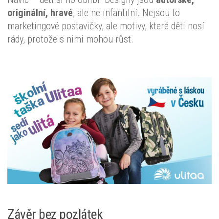
originální, hravé
, ale ne infantilní. Nejsou to
marketingové postavičky, ale motivy, které děti nosí
rády, protože s nimi mohou růst.
Závěr bez pozlátek