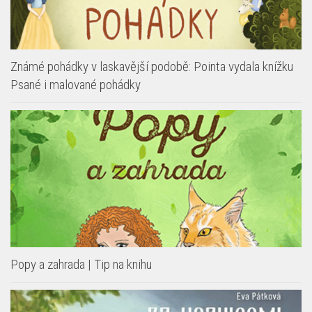
Známé pohádky v laskavější podobě: Pointa vydala knížku
Psané i malované pohádky
Popy a zahrada | Tip na knihu