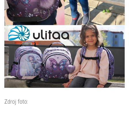
Zdroj foto: