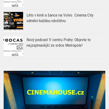
Léto v kině a šance na Volvo. Cinema City
odmění každou návštěvu
Nový podcast V centru Prahy: Objevte to
nejzajímavější ze srdce Metropole!