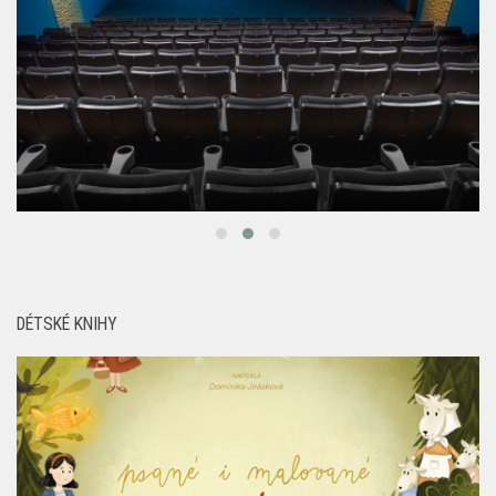
DÉTSKÉ KNIHY