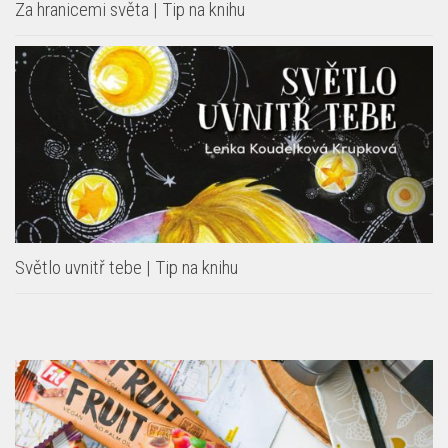
Za hranicemi světa | Tip na knihu
Světlo uvnitř tebe | Tip na knihu