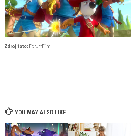
Zdroj foto:
ForumFilm
YOU MAY ALSO LIKE...