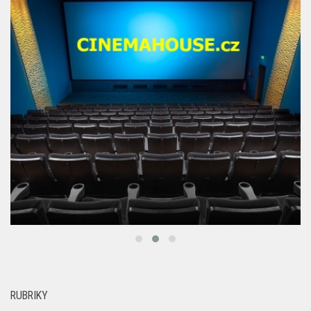
RUBRIKY