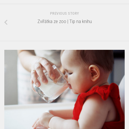
PREVIOUS STORY
Zvířátka ze zoo | Tip na knihu