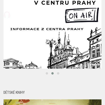
DÉTSKÉ KNIHY