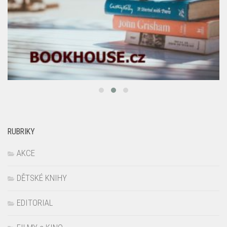
RUBRIKY
AKCE
DĚTSKÉ KNIHY
EDITORIAL