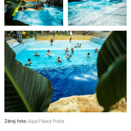
Zdroj foto:
Aqua Palace Praha