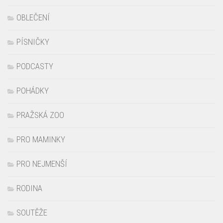
OBLEČENÍ
PÍSNIČKY
PODCASTY
POHÁDKY
PRAŽSKÁ ZOO
PRO MAMINKY
PRO NEJMENŠÍ
RODINA
SOUTĚŽE