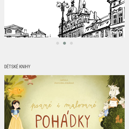
DÉTSKÉ KNIHY