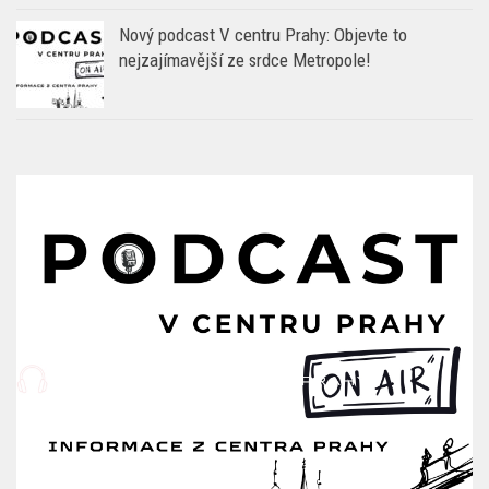
Nový podcast V centru Prahy: Objevte to
nejzajímavější ze srdce Metropole!