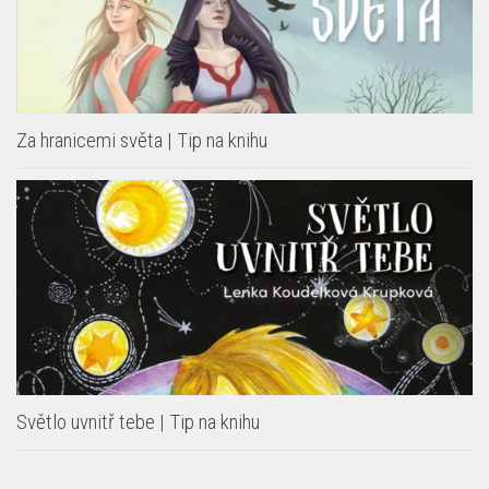
Za hranicemi světa | Tip na knihu
Světlo uvnitř tebe | Tip na knihu