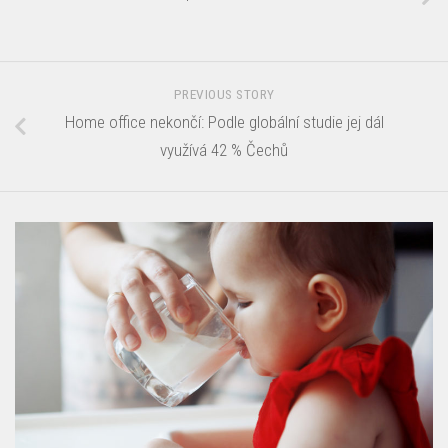
PREVIOUS STORY
Home office nekončí: Podle globální studie jej dál
využívá 42 % Čechů