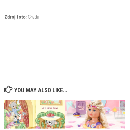
Zdroj foto:
Grada
YOU MAY ALSO LIKE...