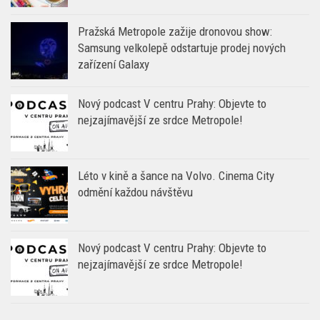
Pražská Metropole zažije dronovou show:
Samsung velkolepě odstartuje prodej nových
zařízení Galaxy
Nový podcast V centru Prahy: Objevte to
nejzajímavější ze srdce Metropole!
Léto v kině a šance na Volvo. Cinema City
odmění každou návštěvu
Nový podcast V centru Prahy: Objevte to
nejzajímavější ze srdce Metropole!