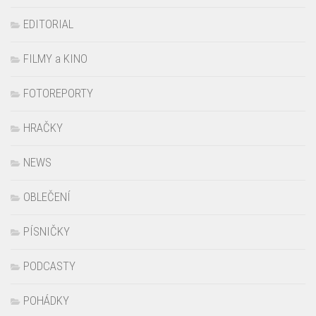
EDITORIAL
FILMY a KINO
FOTOREPORTY
HRAČKY
NEWS
OBLEČENÍ
PÍSNIČKY
PODCASTY
POHÁDKY