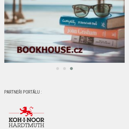
PARTNEŘI PORTÁLU :