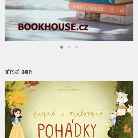
DÉTSKÉ KNIHY