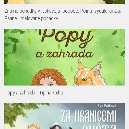
Známé pohádky v laskavější podobě: Pointa vydala knížku
Psané i malované pohádky
Popy a zahrada | Tip na knihu