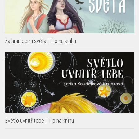
Za hranicemi světa | Tip na knihu
Světlo uvnitř tebe | Tip na knihu