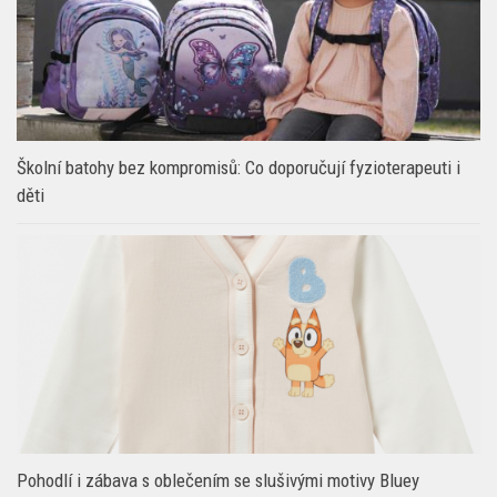
Školní batohy bez kompromisů: Co doporučují fyzioterapeuti i
děti
Pohodlí i zábava s oblečením se slušivými motivy Bluey