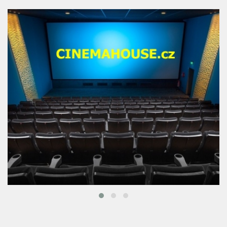
FILMY A KINO