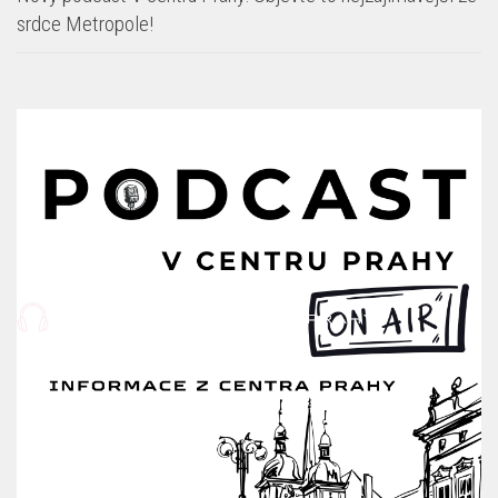
srdce Metropole!