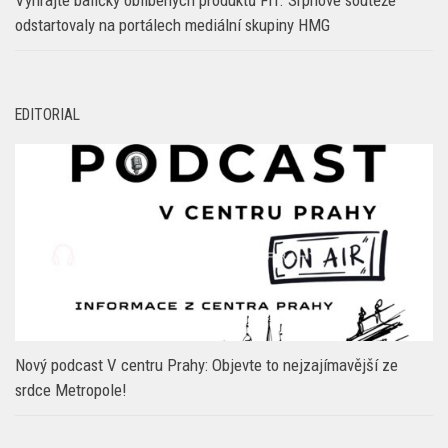
EDITORIAL
Nový podcast V centru Prahy: Objevte to nejzajímavější ze
srdce Metropole!