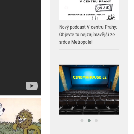
Nový podcast V centru Prahy:
Objevte to nejzajímavější ze
srdce Metropole!