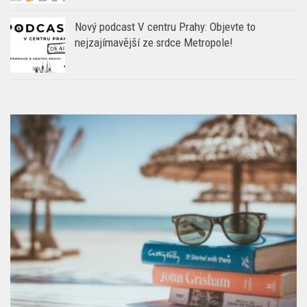
Nový podcast V centru Prahy: Objevte to
nejzajímavější ze srdce Metropole!