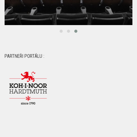
PARTNEŘI PORTÁLU :