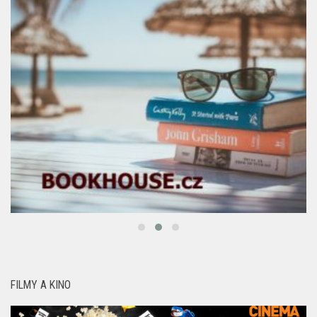
FILMY A KINO