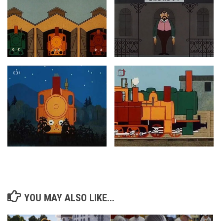
YOU MAY ALSO LIKE...