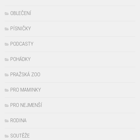
PÍSNIČKY
PODCASTY
POHÁDKY
PRAŽSKÁ ZOO
PRO MAMINKY
PRO NEJMENŠÍ
RODINA
SOUTĚŽE
TIPY