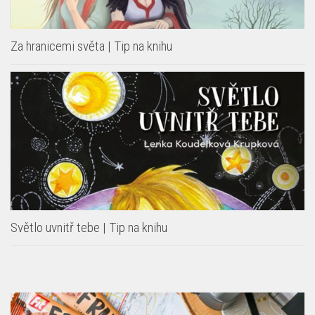
Za hranicemi světa | Tip na knihu
Světlo uvnitř tebe | Tip na knihu