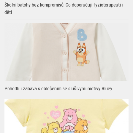
Pohodlí i zábava s oblečením se slušivými motivy Bluey