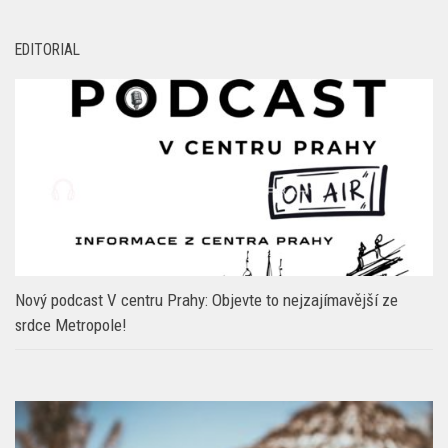
Nový podcast V centru Prahy: Objevte to nejzajímavější ze
srdce Metropole!