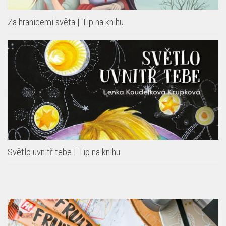
Za hranicemi světa | Tip na knihu
Světlo uvnitř tebe | Tip na knihu