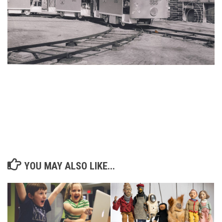
YOU MAY ALSO LIKE...