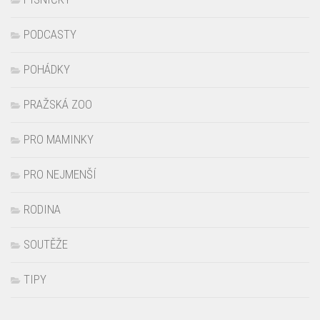
PODCASTY
POHÁDKY
PRAŽSKÁ ZOO
PRO MAMINKY
PRO NEJMENŠÍ
RODINA
SOUTĚŽE
TIPY