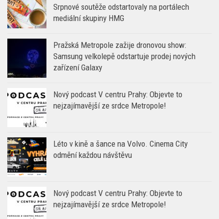
Srpnové soutěže odstartovaly na portálech
mediální skupiny HMG
Pražská Metropole zažije dronovou show:
Samsung velkolepě odstartuje prodej nových
zařízení Galaxy
Nový podcast V centru Prahy: Objevte to
nejzajímavější ze srdce Metropole!
Léto v kině a šance na Volvo. Cinema City
odmění každou návštěvu
Nový podcast V centru Prahy: Objevte to
nejzajímavější ze srdce Metropole!