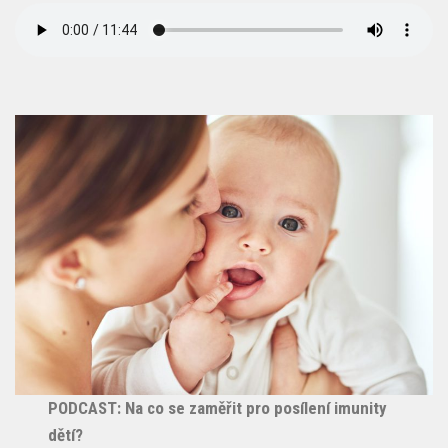
PODCAST: Na co se zaměřit pro posílení imunity
dětí?