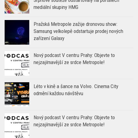
mediální skupiny HMG
Pražská Metropole zažije dronovou show:
Samsung velkolepě odstartuje prodej nových
zařízení Galaxy
Nový podcast V centru Prahy: Objevte to
nejzajímavější ze srdce Metropole!
Léto v kině a šance na Volvo. Cinema City
odmění každou návštěvu
Nový podcast V centru Prahy: Objevte to
nejzajímavější ze srdce Metropole!