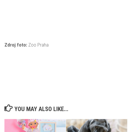
Zdroj foto:
Zoo Praha
YOU MAY ALSO LIKE...