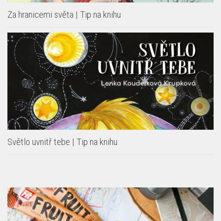
Světlo uvnitř tebe | Tip na knihu