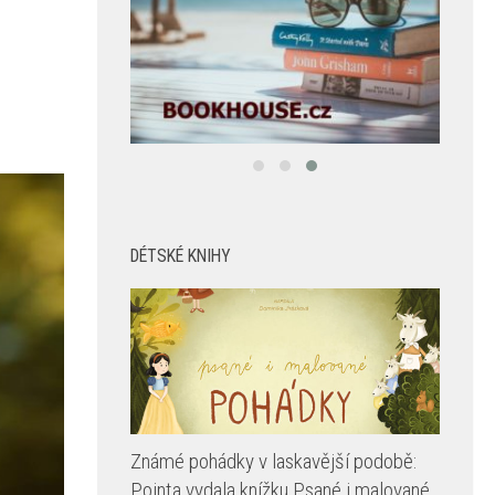
DÉTSKÉ KNIHY