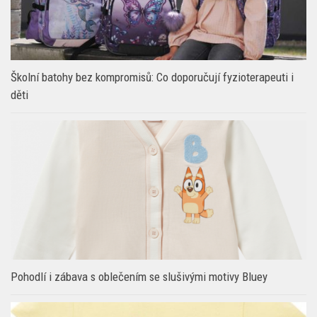
Školní batohy bez kompromisů: Co doporučují fyzioterapeuti i
děti
Pohodlí i zábava s oblečením se slušivými motivy Bluey