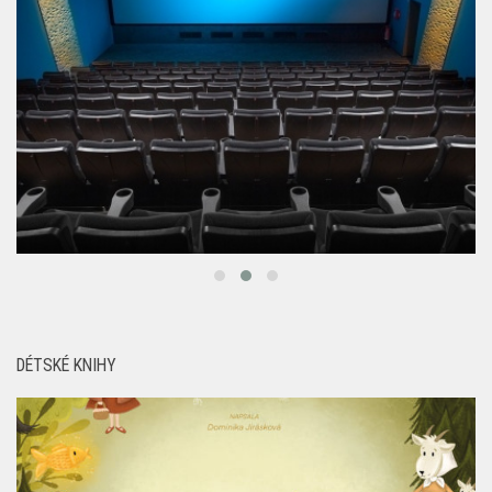
DÉTSKÉ KNIHY