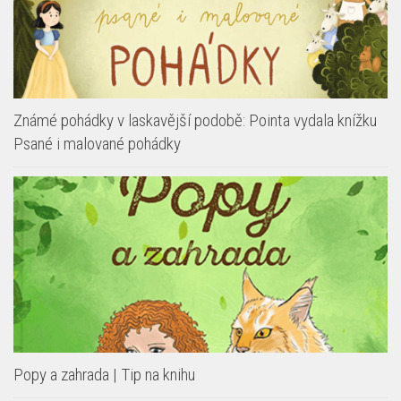
Známé pohádky v laskavější podobě: Pointa vydala knížku
Psané i malované pohádky
Popy a zahrada | Tip na knihu