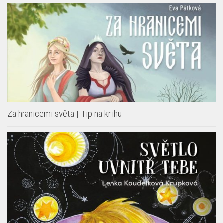
Za hranicemi světa | Tip na knihu