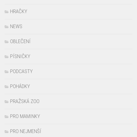
HRAČKY
NEWS
OBLEČENÍ
PÍSNIČKY
PODCASTY
POHÁDKY
PRAŽSKÁ ZOO
PRO MAMINKY
PRO NEJMENŠÍ