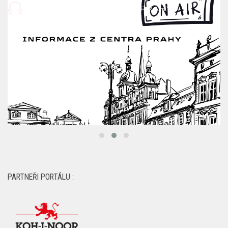
PARTNEŘI PORTÁLU :