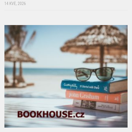
14 KVĚ, 2026