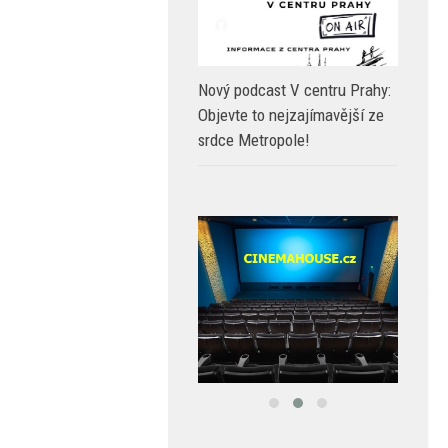
Nový podcast V centru Prahy:
Objevte to nejzajímavější ze
srdce Metropole!