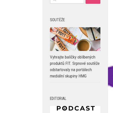
SOUTĚŽE
Vyhrajte balíčky oblíbených
produktů FIT. Srpnové soutěže
odstartovaly na portálech
mediální skupiny HMG
EDITORIAL