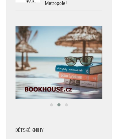
Metropole!
DÉTSKÉ KNIHY