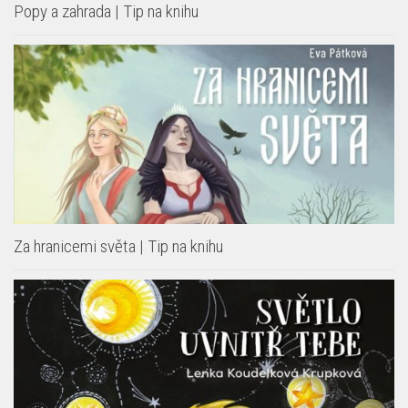
Popy a zahrada | Tip na knihu
Za hranicemi světa | Tip na knihu