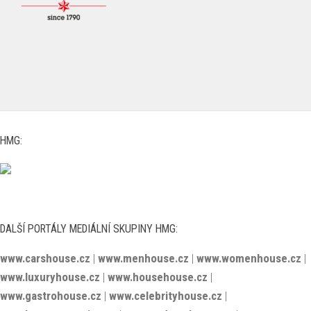
HMG:
DALŠÍ PORTÁLY MEDIÁLNÍ SKUPINY HMG:
www.carshouse.cz
|
www.menhouse.cz
|
www.womenhouse.cz
|