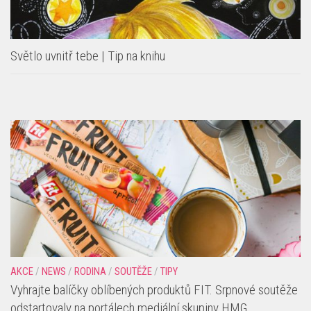
Světlo uvnitř tebe | Tip na knihu