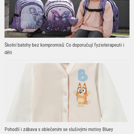
Školní batohy bez kompromisů: Co doporučují fyzioterapeuti i
děti