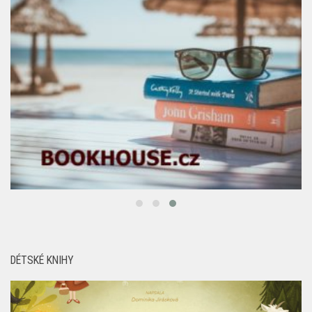
DÉTSKÉ KNIHY