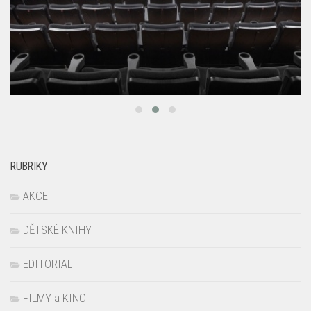
RUBRIKY
AKCE
DĚTSKÉ KNIHY