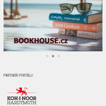
PARTNEŘI PORTÁLU :