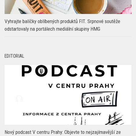
Vyhrajte balíčky oblíbených produktů FIT. Srpnové soutěže
odstartovaly na portálech mediální skupiny HMG
EDITORIAL