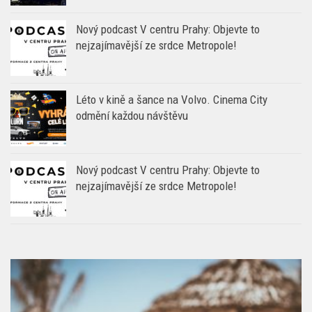
Nový podcast V centru Prahy: Objevte to
nejzajímavější ze srdce Metropole!
Léto v kině a šance na Volvo. Cinema City
odmění každou návštěvu
Nový podcast V centru Prahy: Objevte to
nejzajímavější ze srdce Metropole!