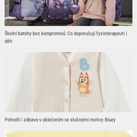
Školní batohy bez kompromisů: Co doporučují fyzioterapeuti i
děti
Pohodlí i zábava s oblečením se slušivými motivy Bluey