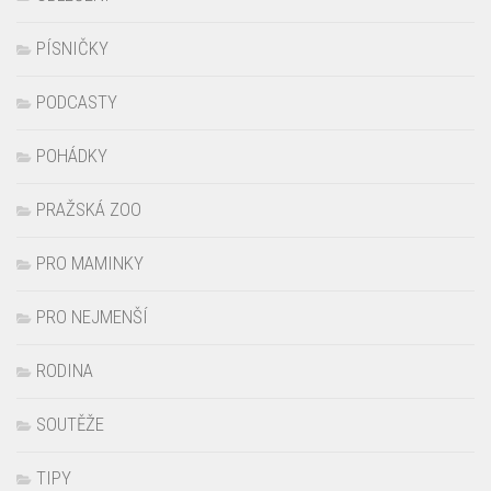
PÍSNIČKY
PODCASTY
POHÁDKY
PRAŽSKÁ ZOO
PRO MAMINKY
PRO NEJMENŠÍ
RODINA
SOUTĚŽE
TIPY