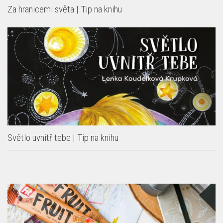
Za hranicemi světa | Tip na knihu
Světlo uvnitř tebe | Tip na knihu