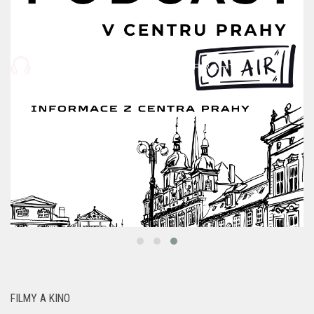
FILMY A KINO