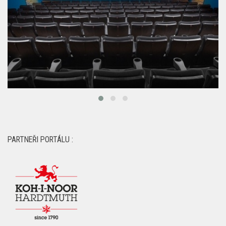
PARTNEŘI PORTÁLU :