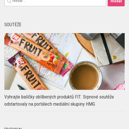
SOUTĚŽE
Vyhrajte balíčky oblíbených produktů FIT. Srpnové soutěže
odstartovaly na portálech mediální skupiny HMG