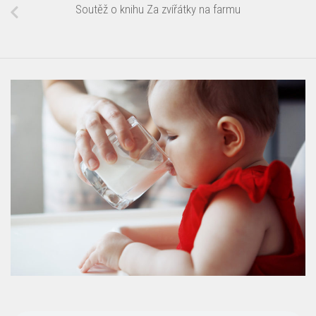
Soutěž o knihu Za zvířátky na farmu