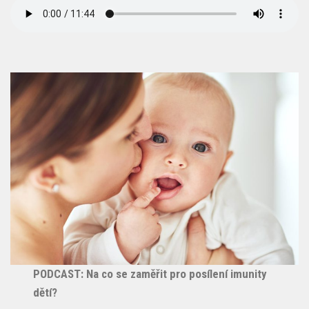
PODCAST: Na co se zaměřit pro posílení imunity
dětí?