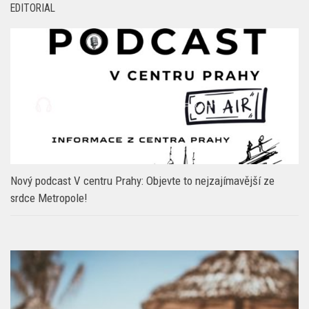
EDITORIAL
Nový podcast V centru Prahy: Objevte to nejzajímavější ze
srdce Metropole!