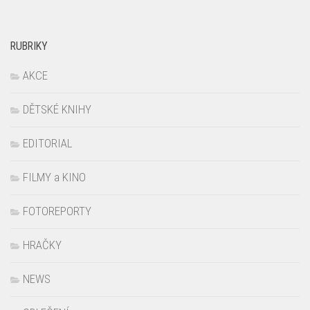
RUBRIKY
AKCE
DĚTSKÉ KNIHY
EDITORIAL
FILMY a KINO
FOTOREPORTY
HRAČKY
NEWS