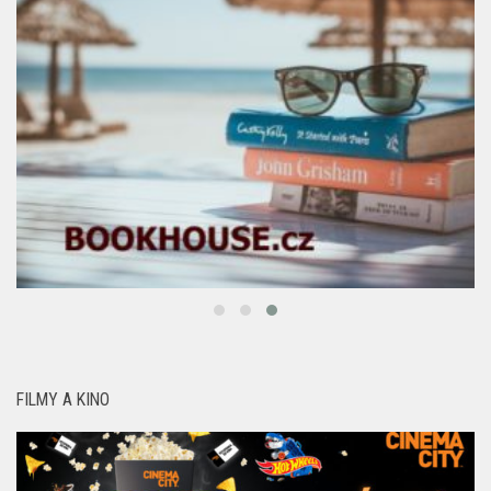
FILMY A KINO