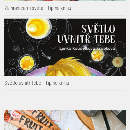
Za hranicemi světa | Tip na knihu
Světlo uvnitř tebe | Tip na knihu