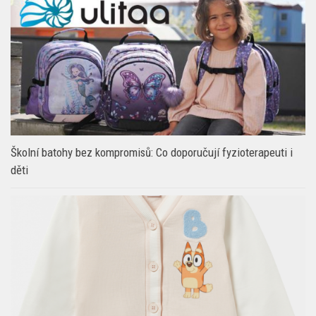
Školní batohy bez kompromisů: Co doporučují fyzioterapeuti i
děti