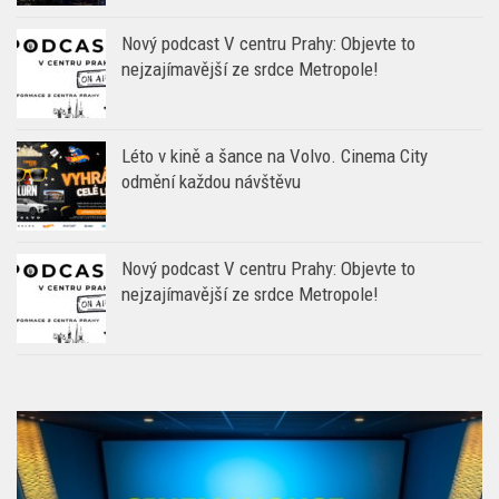
Nový podcast V centru Prahy: Objevte to
nejzajímavější ze srdce Metropole!
Léto v kině a šance na Volvo. Cinema City
odmění každou návštěvu
Nový podcast V centru Prahy: Objevte to
nejzajímavější ze srdce Metropole!