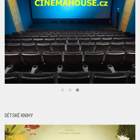
DÉTSKÉ KNIHY