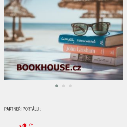
PARTNEŘI PORTÁLU :