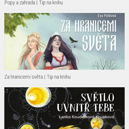
Popy a zahrada | Tip na knihu
Za hranicemi světa | Tip na knihu