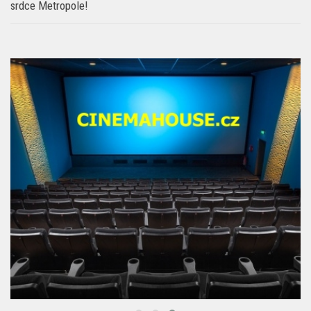
srdce Metropole!