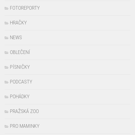
FOTOREPORTY
HRAČKY
NEWS
OBLEČENÍ
PÍSNIČKY
PODCASTY
POHÁDKY
PRAŽSKÁ ZOO
PRO MAMINKY