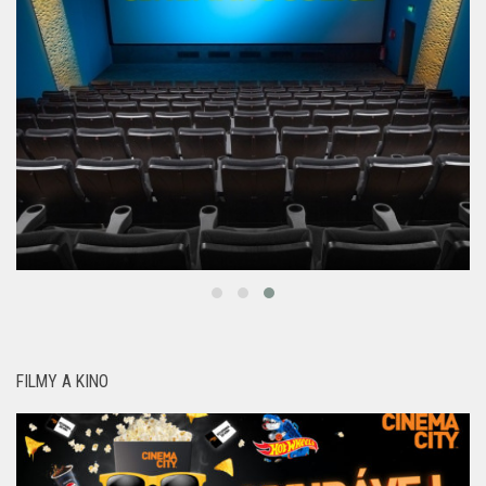
FILMY A KINO