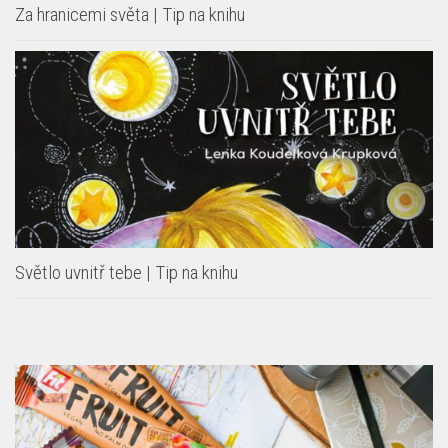
Za hranicemi světa | Tip na knihu
Světlo uvnitř tebe | Tip na knihu