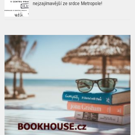
nejzajímavější ze srdce Metropole!