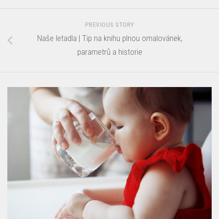
PREVIOUS STORY
Naše letadla | Tip na knihu plnou omalovánek,
parametrů a historie