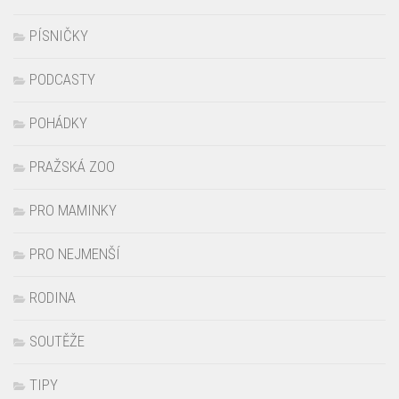
NEWS
OBLEČENÍ
PÍSNIČKY
PODCASTY
POHÁDKY
PRAŽSKÁ ZOO
PRO MAMINKY
PRO NEJMENŠÍ
RODINA