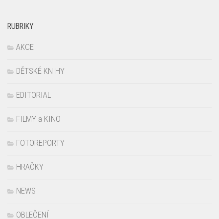
RUBRIKY
AKCE
DĚTSKÉ KNIHY
EDITORIAL
FILMY a KINO
FOTOREPORTY
HRAČKY