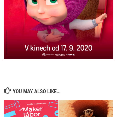
YOU MAY ALSO LIKE...