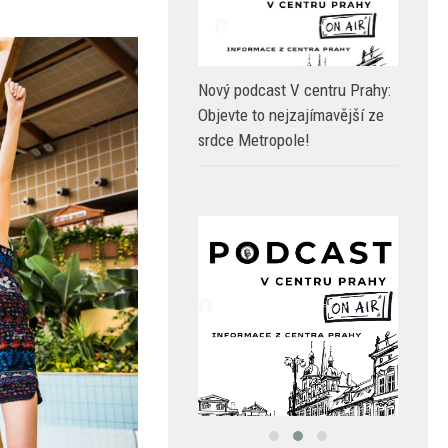
Nový podcast V centru Prahy:
Objevte to nejzajímavější ze
srdce Metropole!