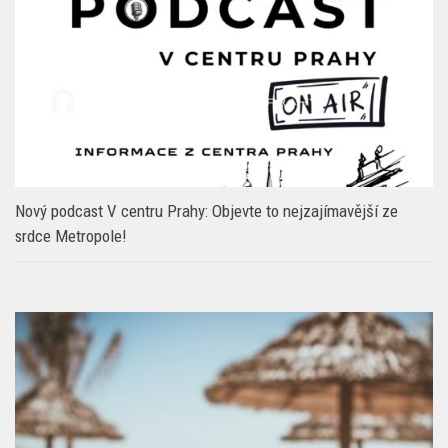
Nový podcast V centru Prahy: Objevte to nejzajímavější ze
srdce Metropole!