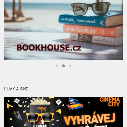
FILMY A KINO