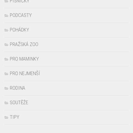
PÍSNIČKY
PODCASTY
POHÁDKY
PRAŽSKÁ ZOO
PRO MAMINKY
PRO NEJMENŠÍ
RODINA
SOUTĚŽE
TIPY