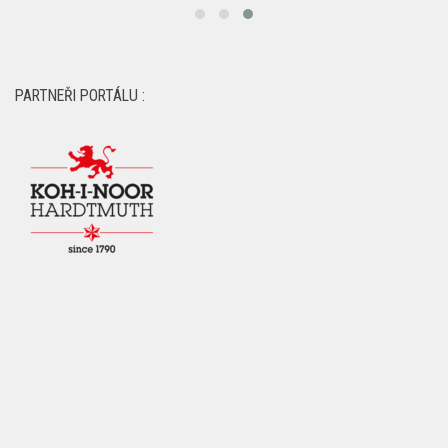
PARTNEŘI PORTÁLU :