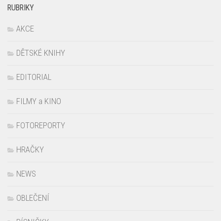
RUBRIKY
AKCE
DĚTSKÉ KNIHY
EDITORIAL
FILMY a KINO
FOTOREPORTY
HRAČKY
NEWS
OBLEČENÍ