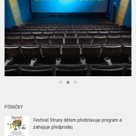
PÍSNIČKY