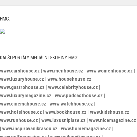
HMG:
DALŠÍ PORTÁLY MEDIÁLNÍ SKUPINY HMG:
www.carshouse.cz
|
www.menhouse.cz
|
www.womenhouse.cz
|
www.luxuryhouse.cz
|
www.househouse.cz
|
www.gastrohouse.cz
|
www.celebrityhouse.cz
|
www.luxurymagazine.cz
|
www.podcasthouse.cz
|
www.cinemahouse.cz
|
www.watchhouse.cz
|
www.hotelhouse.cz
|
www.bookhouse.cz
|
www.kidshouse.cz
|