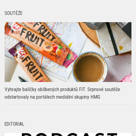
SOUTĚŽE
Vyhrajte balíčky oblíbených produktů FIT. Srpnové soutěže
odstartovaly na portálech mediální skupiny HMG
EDITORIAL