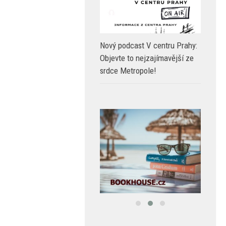
Nový podcast V centru Prahy:
Objevte to nejzajímavější ze
srdce Metropole!