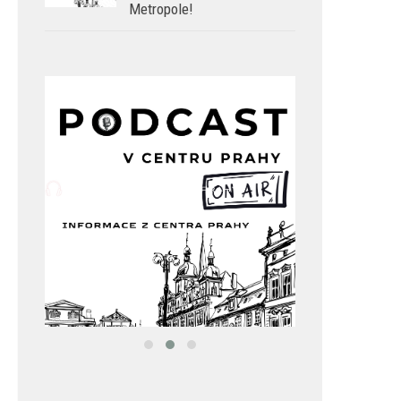
Metropole!