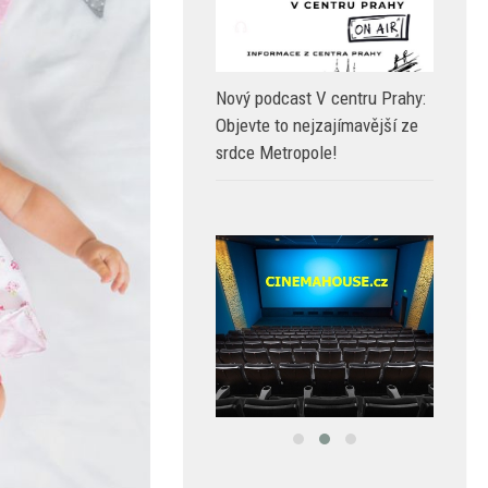
Nový podcast V centru Prahy:
Objevte to nejzajímavější ze
srdce Metropole!