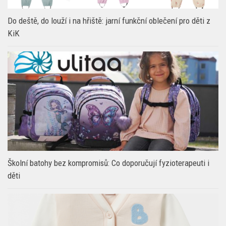
Školní batohy bez kompromisů: Co doporučují fyzioterapeuti i
děti