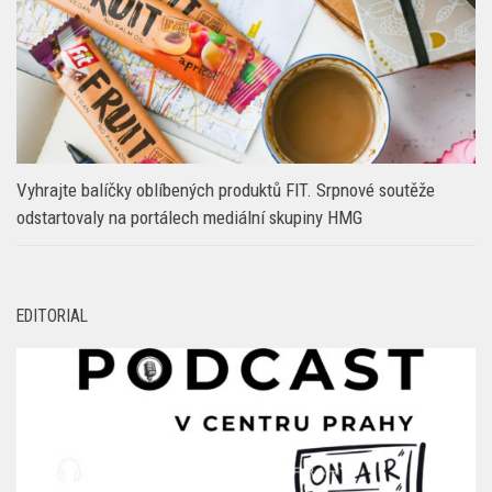
Vyhrajte balíčky oblíbených produktů FIT. Srpnové soutěže
odstartovaly na portálech mediální skupiny HMG
EDITORIAL