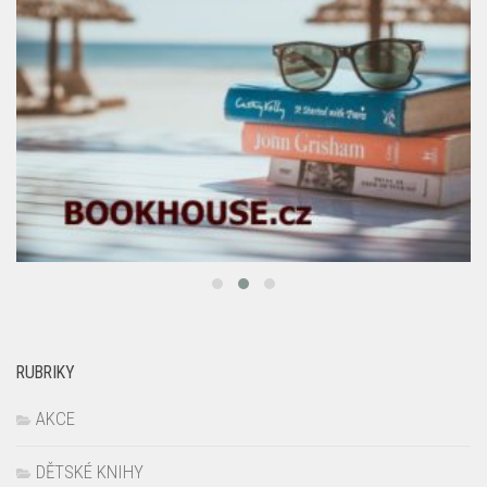
RUBRIKY
AKCE
DĚTSKÉ KNIHY
EDITORIAL