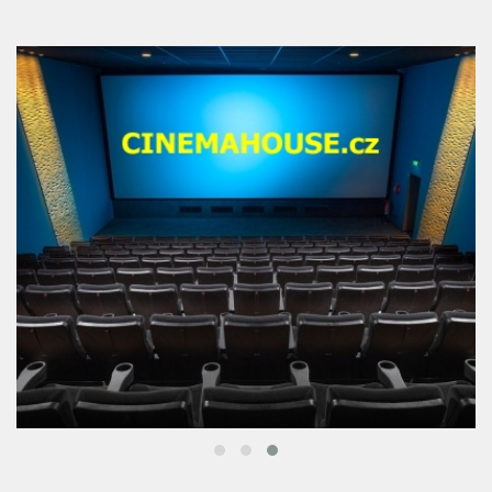
PARTNEŘI PORTÁLU :