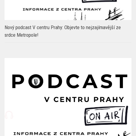
Nový podcast V centru Prahy: Objevte to nejzajímavější ze
srdce Metropole!