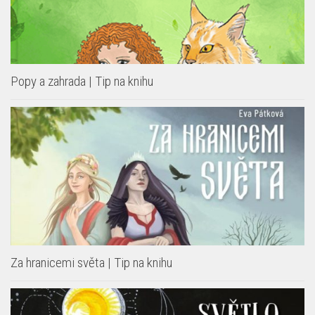
Popy a zahrada | Tip na knihu
Za hranicemi světa | Tip na knihu