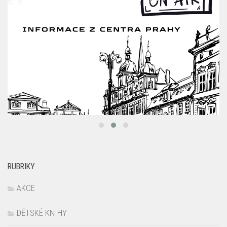
RUBRIKY
AKCE
DĚTSKÉ KNIHY