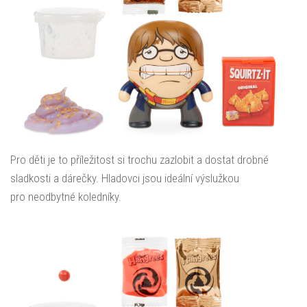
Pro děti je to příležitost si trochu zazlobit a dostat drobné
sladkosti a dárečky. Hladovci jsou ideální výslužkou
pro neodbytné koledníky.