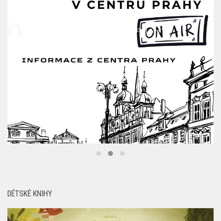
DÉTSKÉ KNIHY