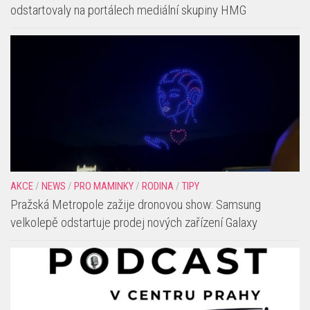
AKCE
/
NEWS
/
PRO MAMINKY
/
RODINA
/
TIPY
Pražská Metropole zažije dronovou show: Samsung
velkolepě odstartuje prodej nových zařízení Galaxy