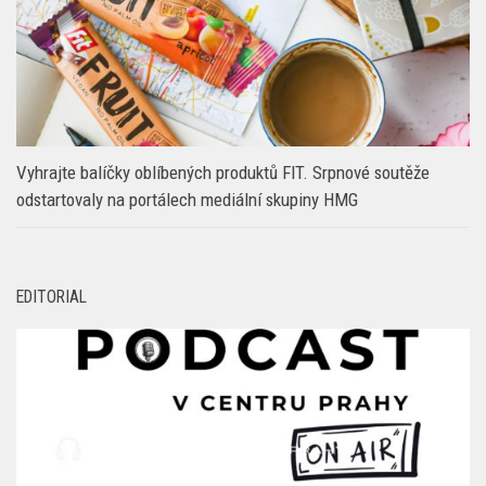
Vyhrajte balíčky oblíbených produktů FIT. Srpnové soutěže
odstartovaly na portálech mediální skupiny HMG
EDITORIAL